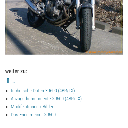
weiter zu:
⇑ ..
technische Daten XJ600 (4BR/LX)
Anzugsdrehmomente XJ600 (4BR/LX)
Modifikationen / Bilder
Das Ende meiner XJ600