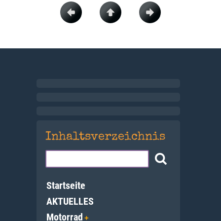
Inhaltsverzeichnis
Startseite
AKTUELLES
Motorrad